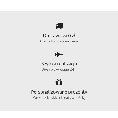
Dostawa za 0 zł
Gratis to uczciwa cena
Szybka realizacja
Wysyłka w ciągu 24h
Personalizowane prezenty
Zaskocz bliskich kreatywnością