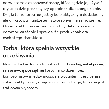
odzwierciedla osobowość osoby, która będzie jej używać -
czy to będzie prezent, czy upominek dla samego siebie.
Dzięki temu torba nie jest tylko praktycznym dodatkiem,
ale unikatowym gadżetem stworzonym na zamówienie,
którego nikt inny nie ma. To drobny detal, który robi
ogromne wrażenie i sprawia, że produkt nabiera
osobistego charakteru.
Torba, która spełnia wszystkie
oczekiwania
Idealna dla każdego, kto potrzebuje
trwałej, estetycznej
i naprawdę porządnej
torby na co dzień, bez
kompromisów między jakością a wyglądem. Jeśli cenisz
sobie praktyczność, długowieczność i design, ta torba jest
trafionym wyborem.