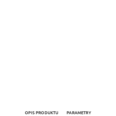
OPIS PRODUKTU
PARAMETRY