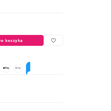
Do koszyka