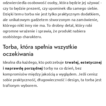
odzwierciedla osobowość osoby, która będzie jej używać -
czy to będzie prezent, czy upominek dla samego siebie.
Dzięki temu torba nie jest tylko praktycznym dodatkiem,
ale unikatowym gadżetem stworzonym na zamówienie,
którego nikt inny nie ma. To drobny detal, który robi
ogromne wrażenie i sprawia, że produkt nabiera
osobistego charakteru.
Torba, która spełnia wszystkie
oczekiwania
Idealna dla każdego, kto potrzebuje
trwałej, estetycznej
i naprawdę porządnej
torby na co dzień, bez
kompromisów między jakością a wyglądem. Jeśli cenisz
sobie praktyczność, długowieczność i design, ta torba jest
trafionym wyborem.