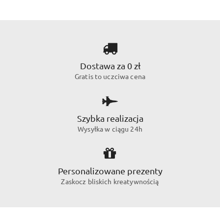
Dostawa za 0 zł
Gratis to uczciwa cena
Szybka realizacja
Wysyłka w ciągu 24h
Personalizowane prezenty
Zaskocz bliskich kreatywnością