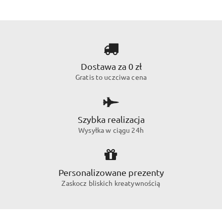
Dostawa za 0 zł
Gratis to uczciwa cena
Szybka realizacja
Wysyłka w ciągu 24h
Personalizowane prezenty
Zaskocz bliskich kreatywnością