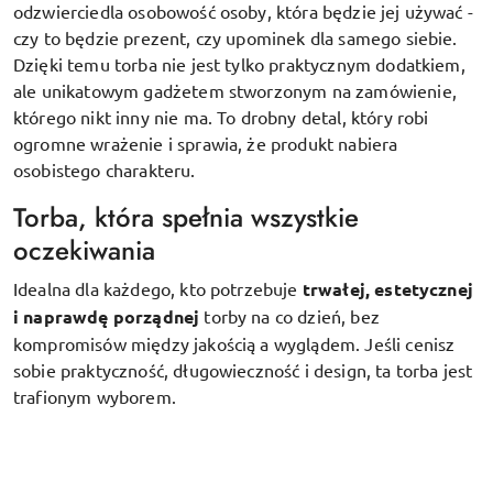
odzwierciedla osobowość osoby, która będzie jej używać -
czy to będzie prezent, czy upominek dla samego siebie.
Dzięki temu torba nie jest tylko praktycznym dodatkiem,
ale unikatowym gadżetem stworzonym na zamówienie,
którego nikt inny nie ma. To drobny detal, który robi
ogromne wrażenie i sprawia, że produkt nabiera
osobistego charakteru.
Torba, która spełnia wszystkie
oczekiwania
Idealna dla każdego, kto potrzebuje
trwałej, estetycznej
i naprawdę porządnej
torby na co dzień, bez
kompromisów między jakością a wyglądem. Jeśli cenisz
sobie praktyczność, długowieczność i design, ta torba jest
trafionym wyborem.