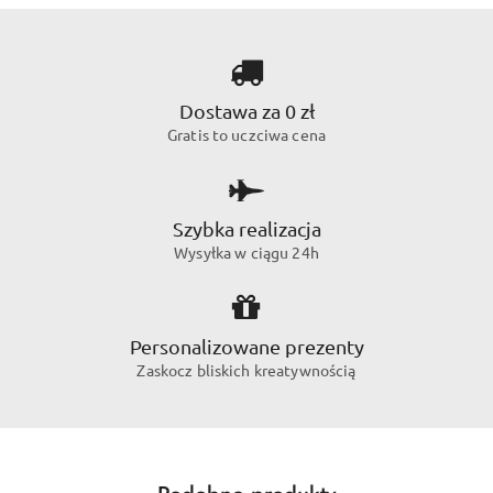
Dostawa za 0 zł
Gratis to uczciwa cena
Szybka realizacja
Wysyłka w ciągu 24h
Personalizowane prezenty
Zaskocz bliskich kreatywnością