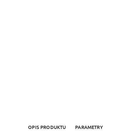
OPIS PRODUKTU
PARAMETRY