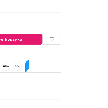
Do koszyka