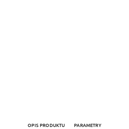
OPIS PRODUKTU
PARAMETRY