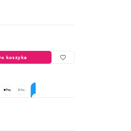
Do koszyka