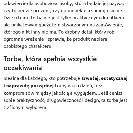
odzwierciedla osobowość osoby, która będzie jej używać -
czy to będzie prezent, czy upominek dla samego siebie.
Dzięki temu torba nie jest tylko praktycznym dodatkiem,
ale unikatowym gadżetem stworzonym na zamówienie,
którego nikt inny nie ma. To drobny detal, który robi
ogromne wrażenie i sprawia, że produkt nabiera
osobistego charakteru.
Torba, która spełnia wszystkie
oczekiwania
Idealna dla każdego, kto potrzebuje
trwałej, estetycznej
i naprawdę porządnej
torby na co dzień, bez
kompromisów między jakością a wyglądem. Jeśli cenisz
sobie praktyczność, długowieczność i design, ta torba jest
trafionym wyborem.