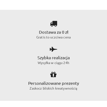
Dostawa za 0 zł
Gratis to uczciwa cena
Szybka realizacja
Wysyłka w ciągu 24h
Personalizowane prezenty
Zaskocz bliskich kreatywnością