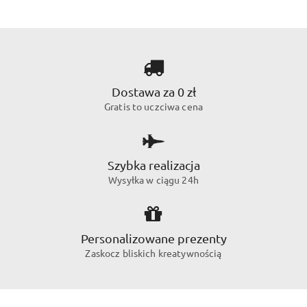
Dostawa za 0 zł
Gratis to uczciwa cena
Szybka realizacja
Wysyłka w ciągu 24h
Personalizowane prezenty
Zaskocz bliskich kreatywnością