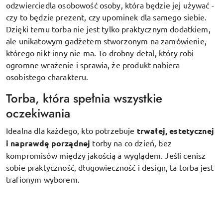
odzwierciedla osobowość osoby, która będzie jej używać -
czy to będzie prezent, czy upominek dla samego siebie.
Dzięki temu torba nie jest tylko praktycznym dodatkiem,
ale unikatowym gadżetem stworzonym na zamówienie,
którego nikt inny nie ma. To drobny detal, który robi
ogromne wrażenie i sprawia, że produkt nabiera
osobistego charakteru.
Torba, która spełnia wszystkie
oczekiwania
Idealna dla każdego, kto potrzebuje
trwałej, estetycznej
i naprawdę porządnej
torby na co dzień, bez
kompromisów między jakością a wyglądem. Jeśli cenisz
sobie praktyczność, długowieczność i design, ta torba jest
trafionym wyborem.