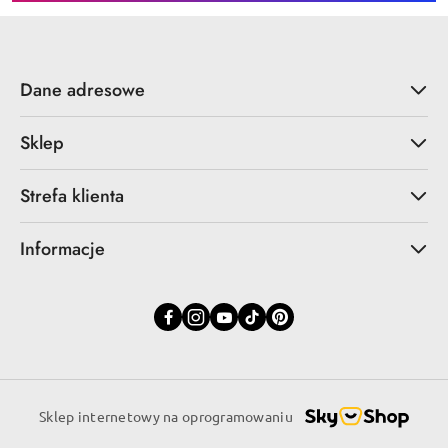
Dane adresowe
Sklep
Strefa klienta
Informacje
Sklep internetowy na oprogramowaniu