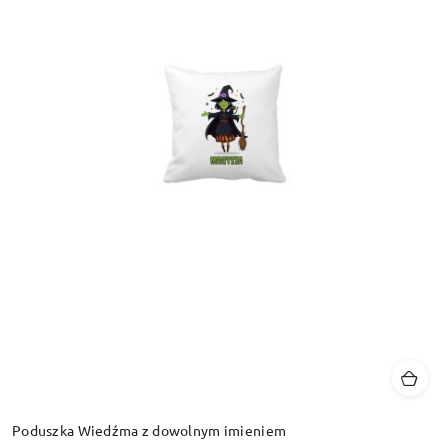
Poduszka Wiedźma z dowolnym imieniem