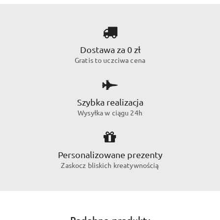
Dostawa za 0 zł
Gratis to uczciwa cena
Szybka realizacja
Wysyłka w ciągu 24h
Personalizowane prezenty
Zaskocz bliskich kreatywnością