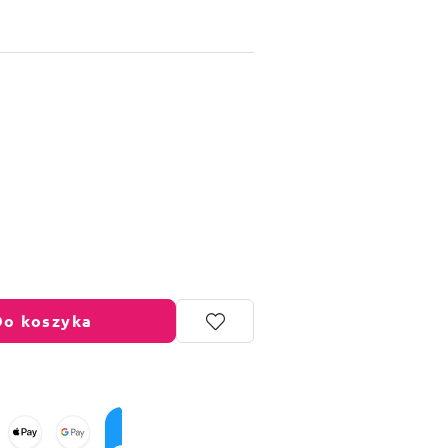
Do koszyka