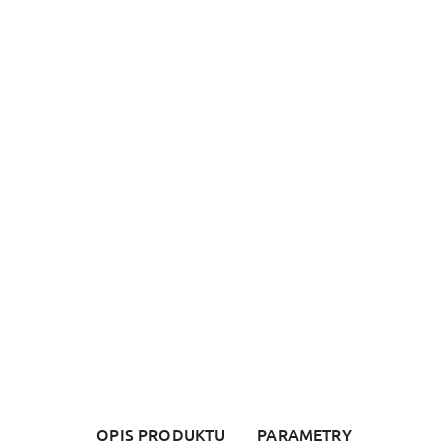
OPIS PRODUKTU
PARAMETRY