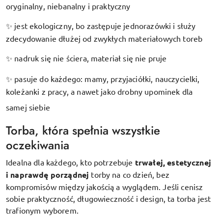
oryginalny, niebanalny i praktyczny
jest ekologiczny, bo zastępuje jednorazówki i służy
✨
zdecydowanie dłużej od zwykłych materiałowych toreb
nadruk się nie ściera, materiał się nie pruje
✨
pasuje do każdego: mamy, przyjaciółki, nauczycielki,
✨
koleżanki z pracy, a nawet jako drobny upominek dla
samej siebie
Torba, która spełnia wszystkie
oczekiwania
Idealna dla każdego, kto potrzebuje
trwałej, estetycznej
i naprawdę porządnej
torby na co dzień, bez
kompromisów między jakością a wyglądem. Jeśli cenisz
sobie praktyczność, długowieczność i design, ta torba jest
trafionym wyborem.