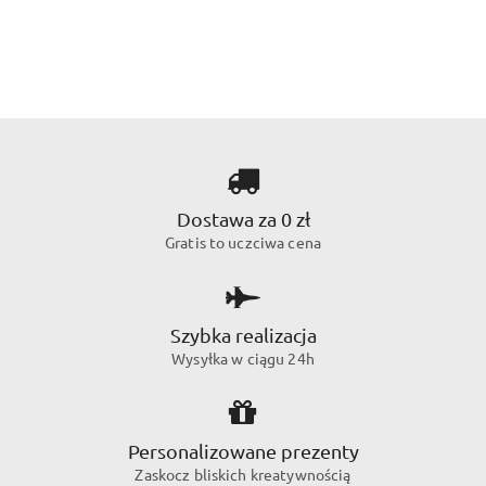
Dostawa za 0 zł
Gratis to uczciwa cena
Szybka realizacja
Wysyłka w ciągu 24h
Personalizowane prezenty
Zaskocz bliskich kreatywnością