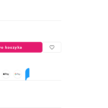
Do koszyka