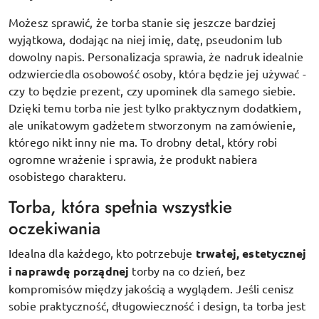
Możesz sprawić, że torba stanie się jeszcze bardziej
wyjątkowa, dodając na niej imię, datę, pseudonim lub
dowolny napis. Personalizacja sprawia, że nadruk idealnie
odzwierciedla osobowość osoby, która będzie jej używać -
czy to będzie prezent, czy upominek dla samego siebie.
Dzięki temu torba nie jest tylko praktycznym dodatkiem,
ale unikatowym gadżetem stworzonym na zamówienie,
którego nikt inny nie ma. To drobny detal, który robi
ogromne wrażenie i sprawia, że produkt nabiera
osobistego charakteru.
Torba, która spełnia wszystkie
oczekiwania
Idealna dla każdego, kto potrzebuje
trwałej, estetycznej
i naprawdę porządnej
torby na co dzień, bez
kompromisów między jakością a wyglądem. Jeśli cenisz
sobie praktyczność, długowieczność i design, ta torba jest