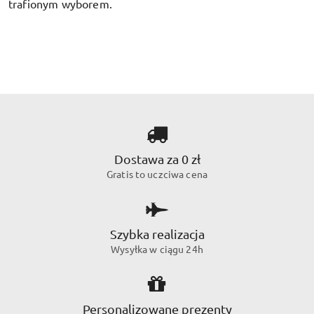
trafionym wyborem.
Dostawa za 0 zł
Gratis to uczciwa cena
Szybka realizacja
Wysyłka w ciągu 24h
Personalizowane prezenty