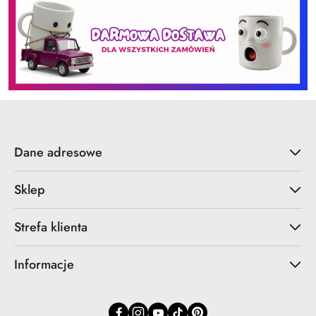
Dane adresowe
Sklep
Strefa klienta
Informacje