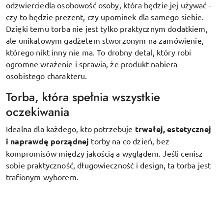
odzwierciedla osobowość osoby, która będzie jej używać -
czy to będzie prezent, czy upominek dla samego siebie.
Dzięki temu torba nie jest tylko praktycznym dodatkiem,
ale unikatowym gadżetem stworzonym na zamówienie,
którego nikt inny nie ma. To drobny detal, który robi
ogromne wrażenie i sprawia, że produkt nabiera
osobistego charakteru.
Torba, która spełnia wszystkie
oczekiwania
Idealna dla każdego, kto potrzebuje
trwałej, estetycznej
i naprawdę porządnej
torby na co dzień, bez
kompromisów między jakością a wyglądem. Jeśli cenisz
sobie praktyczność, długowieczność i design, ta torba jest
trafionym wyborem.