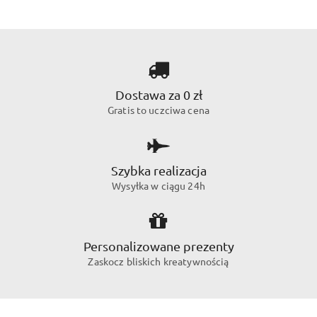
Dostawa za 0 zł
Gratis to uczciwa cena
Szybka realizacja
Wysyłka w ciągu 24h
Personalizowane prezenty
Zaskocz bliskich kreatywnością