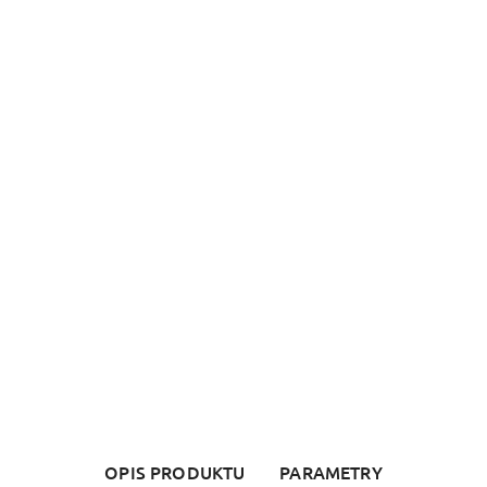
OPIS PRODUKTU
PARAMETRY