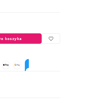
Do koszyka