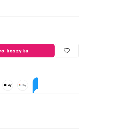
Do koszyka