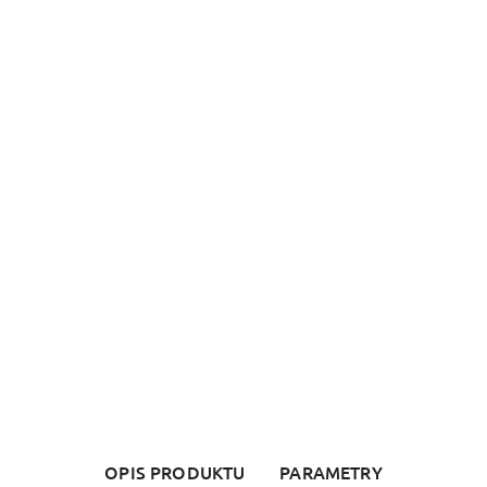
OPIS PRODUKTU
PARAMETRY