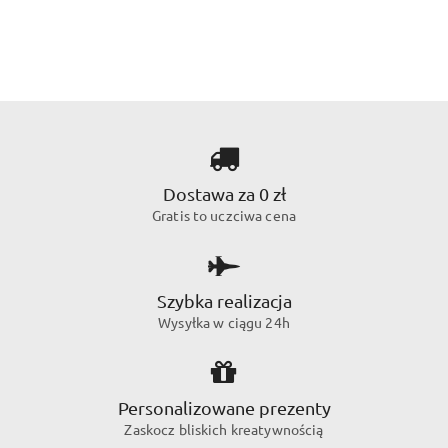
Dostawa za 0 zł
Gratis to uczciwa cena
Szybka realizacja
Wysyłka w ciągu 24h
Personalizowane prezenty
Zaskocz bliskich kreatywnością