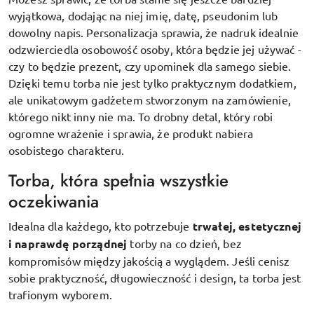
wyjątkowa, dodając na niej imię, datę, pseudonim lub
dowolny napis. Personalizacja sprawia, że nadruk idealnie
odzwierciedla osobowość osoby, która będzie jej używać -
czy to będzie prezent, czy upominek dla samego siebie.
Dzięki temu torba nie jest tylko praktycznym dodatkiem,
ale unikatowym gadżetem stworzonym na zamówienie,
którego nikt inny nie ma. To drobny detal, który robi
ogromne wrażenie i sprawia, że produkt nabiera
osobistego charakteru.
Torba, która spełnia wszystkie
oczekiwania
Idealna dla każdego, kto potrzebuje
trwałej, estetycznej
i naprawdę porządnej
torby na co dzień, bez
kompromisów między jakością a wyglądem. Jeśli cenisz
sobie praktyczność, długowieczność i design, ta torba jest
trafionym wyborem.