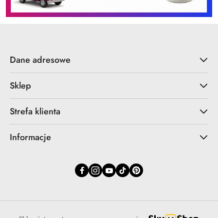
Dane adresowe
Sklep
Strefa klienta
Informacje