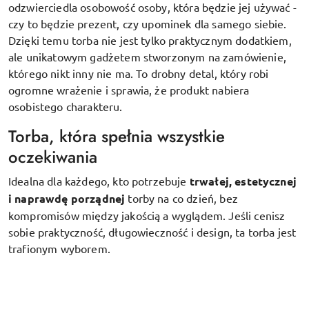
odzwierciedla osobowość osoby, która będzie jej używać -
czy to będzie prezent, czy upominek dla samego siebie.
Dzięki temu torba nie jest tylko praktycznym dodatkiem,
ale unikatowym gadżetem stworzonym na zamówienie,
którego nikt inny nie ma. To drobny detal, który robi
ogromne wrażenie i sprawia, że produkt nabiera
osobistego charakteru.
Torba, która spełnia wszystkie
oczekiwania
Idealna dla każdego, kto potrzebuje
trwałej, estetycznej
i naprawdę porządnej
torby na co dzień, bez
kompromisów między jakością a wyglądem. Jeśli cenisz
sobie praktyczność, długowieczność i design, ta torba jest
trafionym wyborem.