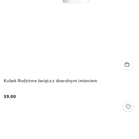
Kubek Rodzinne święta z dowolnym imieniem
39.00
Cena: