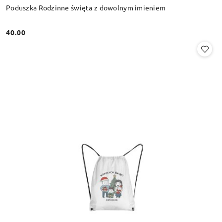
Poduszka Rodzinne święta z dowolnym imieniem
40.00
Cena: