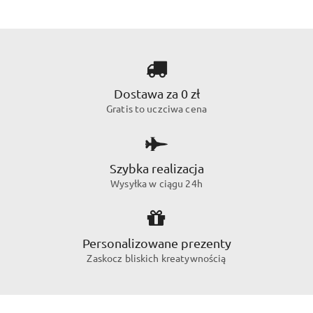
Dostawa za 0 zł
Gratis to uczciwa cena
Szybka realizacja
Wysyłka w ciągu 24h
Personalizowane prezenty
Zaskocz bliskich kreatywnością