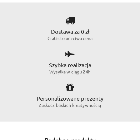
Dostawa za 0 zł
Gratis to uczciwa cena
Szybka realizacja
Wysyłka w ciągu 24h
Personalizowane prezenty
Zaskocz bliskich kreatywnością