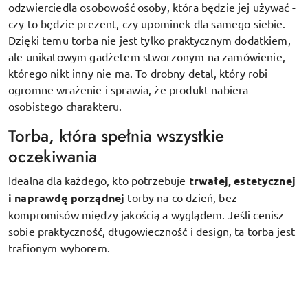
odzwierciedla osobowość osoby, która będzie jej używać -
czy to będzie prezent, czy upominek dla samego siebie.
Dzięki temu torba nie jest tylko praktycznym dodatkiem,
ale unikatowym gadżetem stworzonym na zamówienie,
którego nikt inny nie ma. To drobny detal, który robi
ogromne wrażenie i sprawia, że produkt nabiera
osobistego charakteru.
Torba, która spełnia wszystkie
oczekiwania
Idealna dla każdego, kto potrzebuje
trwałej, estetycznej
i naprawdę porządnej
torby na co dzień, bez
kompromisów między jakością a wyglądem. Jeśli cenisz
sobie praktyczność, długowieczność i design, ta torba jest
trafionym wyborem.