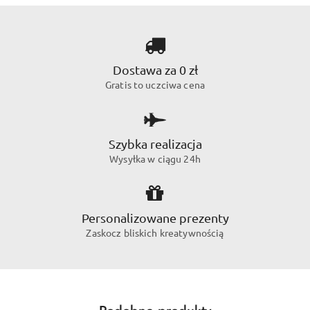
Dostawa za 0 zł
Gratis to uczciwa cena
Szybka realizacja
Wysyłka w ciągu 24h
Personalizowane prezenty
Zaskocz bliskich kreatywnością