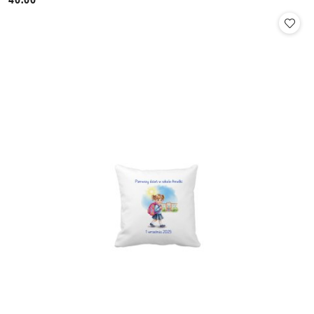
Cena: