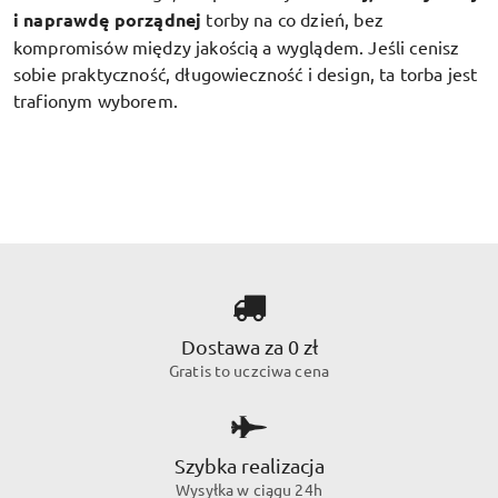
i naprawdę porządnej
torby na co dzień, bez
kompromisów między jakością a wyglądem. Jeśli cenisz
sobie praktyczność, długowieczność i design, ta torba jest
trafionym wyborem.
Dostawa za 0 zł
Gratis to uczciwa cena
Szybka realizacja
Wysyłka w ciągu 24h