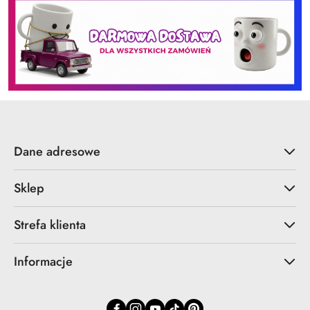
Dane adresowe
Sklep
Strefa klienta
Informacje