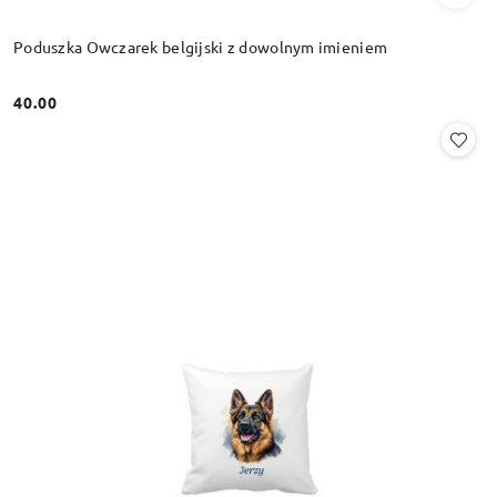
Poduszka Owczarek belgijski z dowolnym imieniem
40.00
Cena: