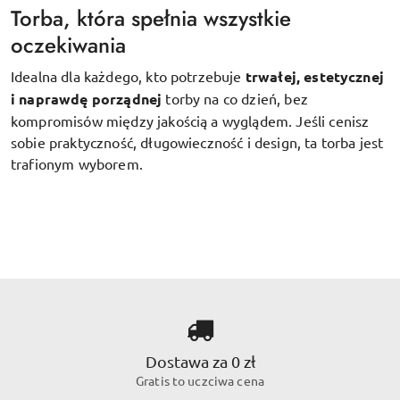
Torba, która spełnia wszystkie
oczekiwania
Idealna dla każdego, kto potrzebuje
trwałej, estetycznej
i naprawdę porządnej
torby na co dzień, bez
kompromisów między jakością a wyglądem. Jeśli cenisz
sobie praktyczność, długowieczność i design, ta torba jest
trafionym wyborem.
Dostawa za 0 zł
Gratis to uczciwa cena