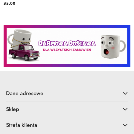
35.00
Cena:
Dane adresowe
Sklep
Strefa klienta