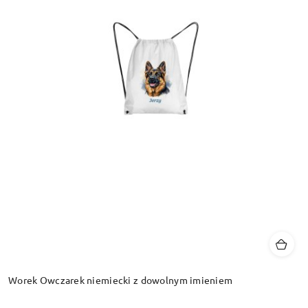
Worek Owczarek niemiecki z dowolnym imieniem