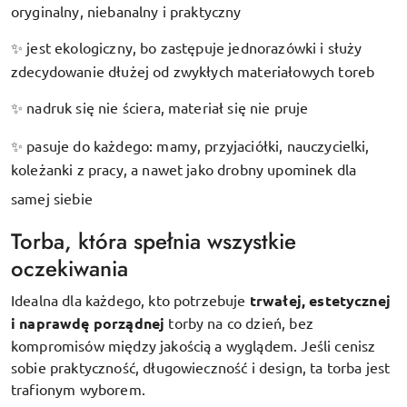
oryginalny, niebanalny i praktyczny
jest ekologiczny, bo zastępuje jednorazówki i służy
✨
zdecydowanie dłużej od zwykłych materiałowych toreb
nadruk się nie ściera, materiał się nie pruje
✨
pasuje do każdego: mamy, przyjaciółki, nauczycielki,
✨
koleżanki z pracy, a nawet jako drobny upominek dla
samej siebie
Torba, która spełnia wszystkie
oczekiwania
Idealna dla każdego, kto potrzebuje
trwałej, estetycznej
i naprawdę porządnej
torby na co dzień, bez
kompromisów między jakością a wyglądem. Jeśli cenisz
sobie praktyczność, długowieczność i design, ta torba jest
trafionym wyborem.