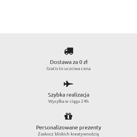
Dostawa za 0 zł
Gratis to uczciwa cena
Szybka realizacja
Wysyłka w ciągu 24h
Personalizowane prezenty
Zaskocz bliskich kreatywnością