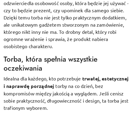
odzwierciedla osobowość osoby, która będzie jej używać -
czy to będzie prezent, czy upominek dla samego siebie.
Dzięki temu torba nie jest tylko praktycznym dodatkiem,
ale unikatowym gadżetem stworzonym na zamówienie,
którego nikt inny nie ma. To drobny detal, który robi
ogromne wrażenie i sprawia, że produkt nabiera
osobistego charakteru.
Torba, która spełnia wszystkie
oczekiwania
Idealna dla każdego, kto potrzebuje
trwałej, estetycznej
i naprawdę porządnej
torby na co dzień, bez
kompromisów między jakością a wyglądem. Jeśli cenisz
sobie praktyczność, długowieczność i design, ta torba jest
trafionym wyborem.