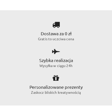
Dostawa za 0 zł
Gratis to uczciwa cena
Szybka realizacja
Wysyłka w ciągu 24h
Personalizowane prezenty
Zaskocz bliskich kreatywnością