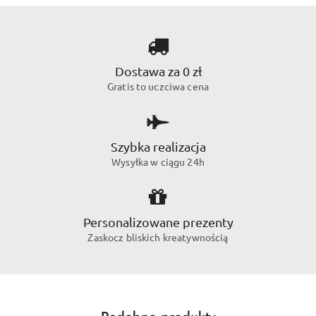
Dostawa za 0 zł
Gratis to uczciwa cena
Szybka realizacja
Wysyłka w ciągu 24h
Personalizowane prezenty
Zaskocz bliskich kreatywnością