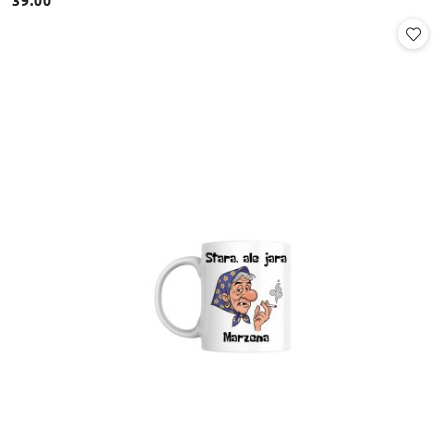
Cena: