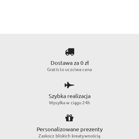
Dostawa za 0 zł
Gratis to uczciwa cena
Szybka realizacja
Wysyłka w ciągu 24h
Personalizowane prezenty
Zaskocz bliskich kreatywnością