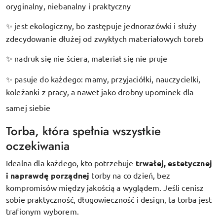
oryginalny, niebanalny i praktyczny
jest ekologiczny, bo zastępuje jednorazówki i służy
✨
zdecydowanie dłużej od zwykłych materiałowych toreb
nadruk się nie ściera, materiał się nie pruje
✨
pasuje do każdego: mamy, przyjaciółki, nauczycielki,
✨
koleżanki z pracy, a nawet jako drobny upominek dla
samej siebie
Torba, która spełnia wszystkie
oczekiwania
Idealna dla każdego, kto potrzebuje
trwałej, estetycznej
i naprawdę porządnej
torby na co dzień, bez
kompromisów między jakością a wyglądem. Jeśli cenisz
sobie praktyczność, długowieczność i design, ta torba jest
trafionym wyborem.