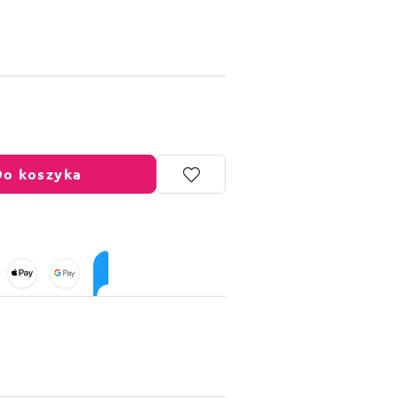
Do koszyka