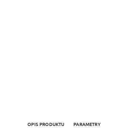
OPIS PRODUKTU
PARAMETRY