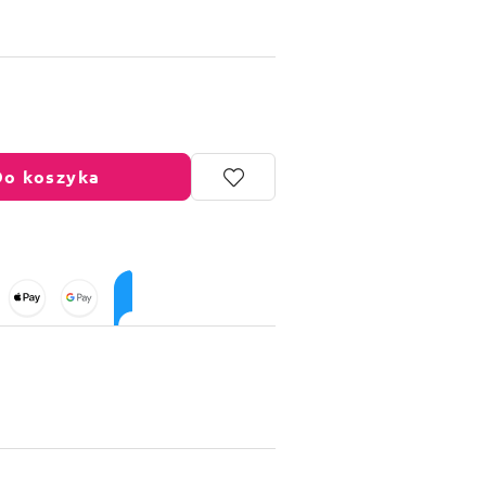
Do koszyka