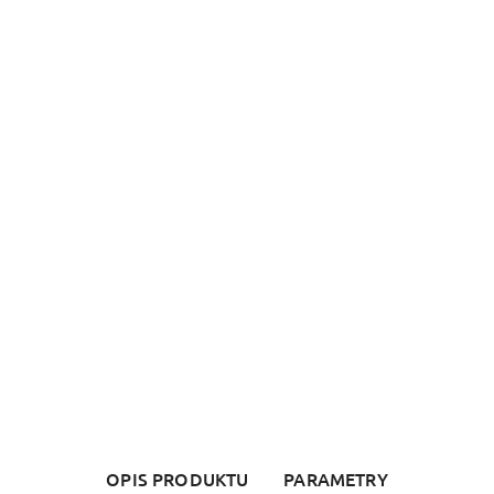
OPIS PRODUKTU
PARAMETRY