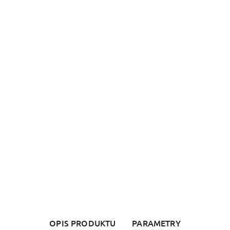
OPIS PRODUKTU
PARAMETRY