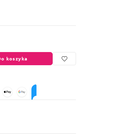
Do koszyka