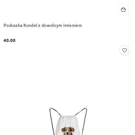
Poduszka Kundel z dowolnym imieniem
40.00
Cena: