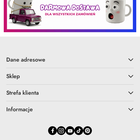
Dane adresowe
Sklep
Strefa klienta
Informacje