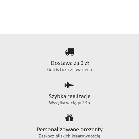
Dostawa za 0 zł
Gratis to uczciwa cena
Szybka realizacja
Wysyłka w ciągu 24h
Personalizowane prezenty
Zaskocz bliskich kreatywnością