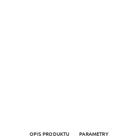
OPIS PRODUKTU
PARAMETRY