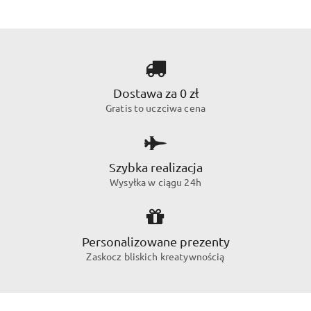
Dostawa za 0 zł
Gratis to uczciwa cena
Szybka realizacja
Wysyłka w ciągu 24h
Personalizowane prezenty
Zaskocz bliskich kreatywnością