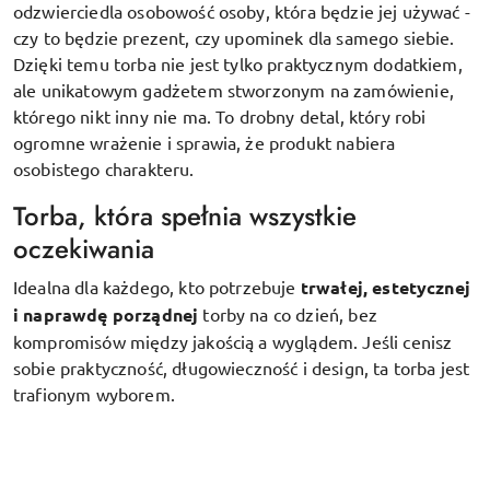
odzwierciedla osobowość osoby, która będzie jej używać -
czy to będzie prezent, czy upominek dla samego siebie.
Dzięki temu torba nie jest tylko praktycznym dodatkiem,
ale unikatowym gadżetem stworzonym na zamówienie,
którego nikt inny nie ma. To drobny detal, który robi
ogromne wrażenie i sprawia, że produkt nabiera
osobistego charakteru.
Torba, która spełnia wszystkie
oczekiwania
Idealna dla każdego, kto potrzebuje
trwałej, estetycznej
i naprawdę porządnej
torby na co dzień, bez
kompromisów między jakością a wyglądem. Jeśli cenisz
sobie praktyczność, długowieczność i design, ta torba jest
trafionym wyborem.