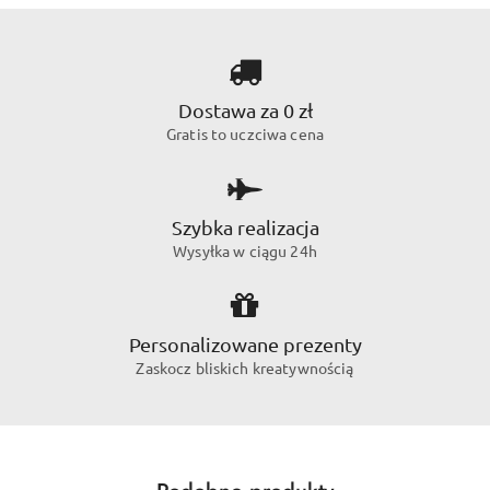
Dostawa za 0 zł
Gratis to uczciwa cena
Szybka realizacja
Wysyłka w ciągu 24h
Personalizowane prezenty
Zaskocz bliskich kreatywnością