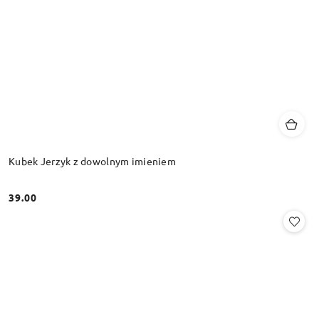
Kubek Jerzyk z dowolnym imieniem
39.00
Cena: