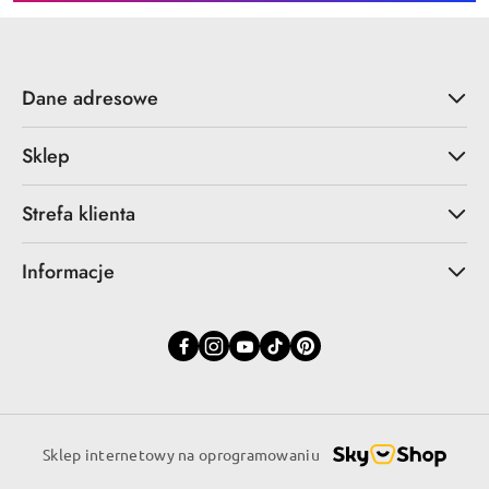
Dane adresowe
Sklep
Strefa klienta
Informacje
Sklep internetowy na oprogramowaniu