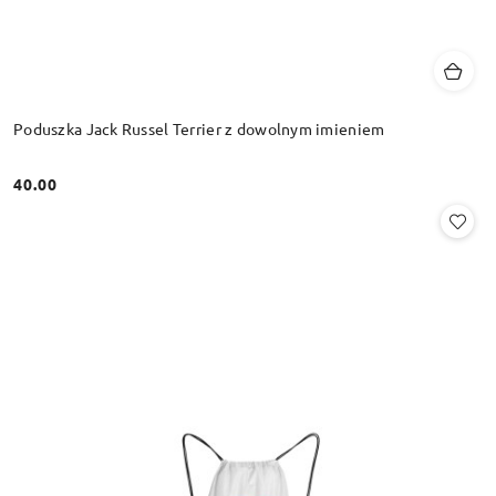
Poduszka Jack Russel Terrier z dowolnym imieniem
40.00
Cena: