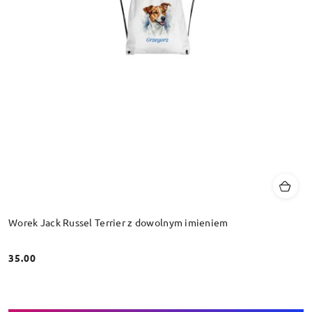
Worek Jack Russel Terrier z dowolnym imieniem
35.00
Cena: