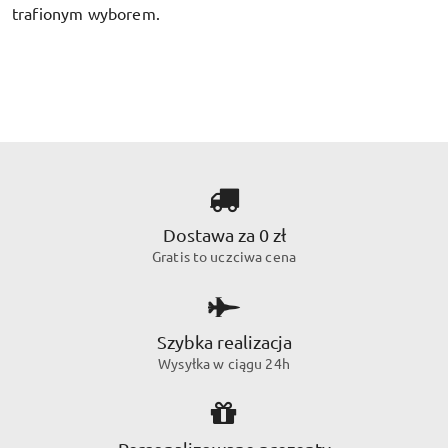
trafionym wyborem.
Dostawa za 0 zł
Gratis to uczciwa cena
Szybka realizacja
Wysyłka w ciągu 24h