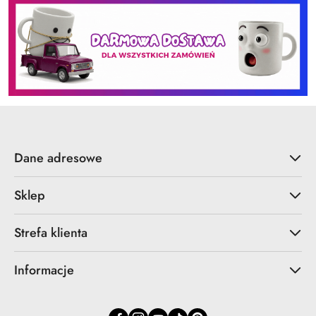
Dane adresowe
Sklep
Strefa klienta
Informacje