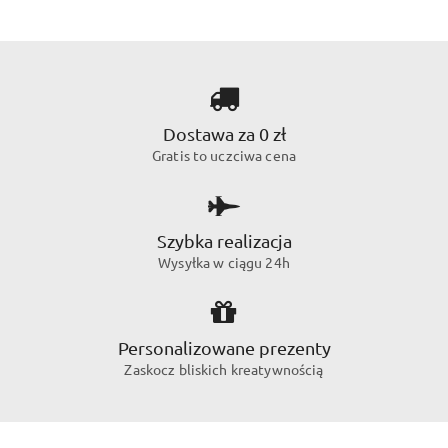
Dostawa za 0 zł
Gratis to uczciwa cena
Szybka realizacja
Wysyłka w ciągu 24h
Personalizowane prezenty
Zaskocz bliskich kreatywnością