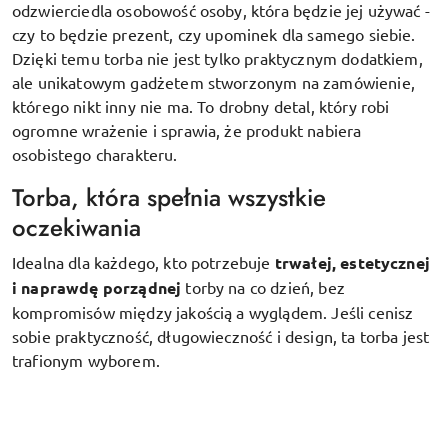
odzwierciedla osobowość osoby, która będzie jej używać -
czy to będzie prezent, czy upominek dla samego siebie.
Dzięki temu torba nie jest tylko praktycznym dodatkiem,
ale unikatowym gadżetem stworzonym na zamówienie,
którego nikt inny nie ma. To drobny detal, który robi
ogromne wrażenie i sprawia, że produkt nabiera
osobistego charakteru.
Torba, która spełnia wszystkie
oczekiwania
Idealna dla każdego, kto potrzebuje
trwałej, estetycznej
i naprawdę porządnej
torby na co dzień, bez
kompromisów między jakością a wyglądem. Jeśli cenisz
sobie praktyczność, długowieczność i design, ta torba jest
trafionym wyborem.