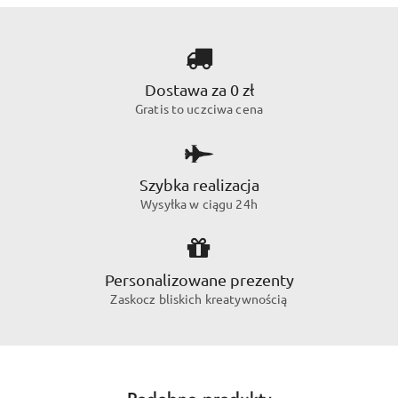
Dostawa za 0 zł
Gratis to uczciwa cena
Szybka realizacja
Wysyłka w ciągu 24h
Personalizowane prezenty
Zaskocz bliskich kreatywnością