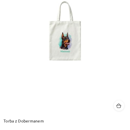
Torba z Dobermanem