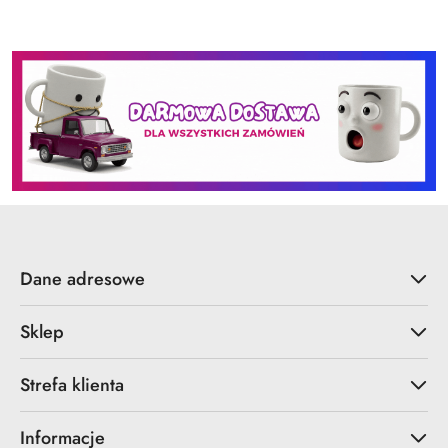
Dane adresowe
Sklep
Strefa klienta
Informacje