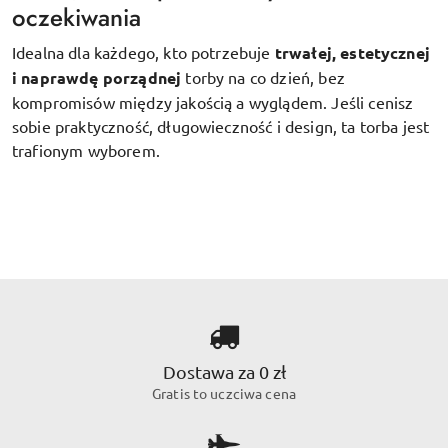
oczekiwania
Idealna dla każdego, kto potrzebuje
trwałej, estetycznej
i naprawdę porządnej
torby na co dzień, bez
kompromisów między jakością a wyglądem. Jeśli cenisz
sobie praktyczność, długowieczność i design, ta torba jest
trafionym wyborem.
Dostawa za 0 zł
Gratis to uczciwa cena