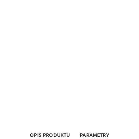
OPIS PRODUKTU
PARAMETRY