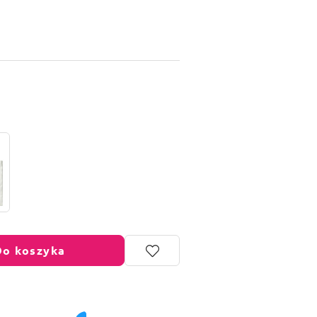
Do koszyka