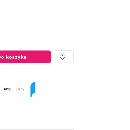
Do koszyka