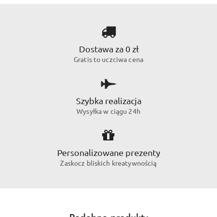
Dostawa za 0 zł
Gratis to uczciwa cena
Szybka realizacja
Wysyłka w ciągu 24h
Personalizowane prezenty
Zaskocz bliskich kreatywnością