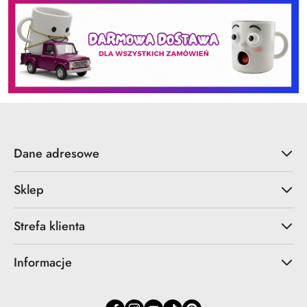
Dane adresowe
Sklep
Strefa klienta
Informacje