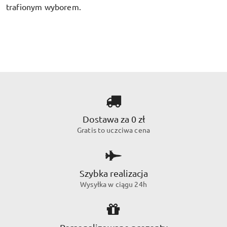
trafionym wyborem.
Dostawa za 0 zł
Gratis to uczciwa cena
Szybka realizacja
Wysyłka w ciągu 24h