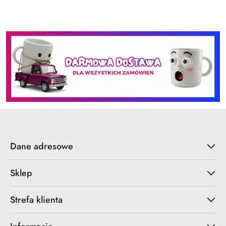
Dane adresowe
Sklep
Strefa klienta