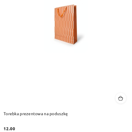
Torebka prezentowa na poduszkę
12.00
Cena: