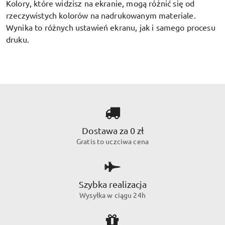
Kolory, które widzisz na ekranie, mogą różnić się od
rzeczywistych kolorów na nadrukowanym materiale.
Wynika to różnych ustawień ekranu, jak i samego procesu
druku.
Dostawa za 0 zł
Gratis to uczciwa cena
Szybka realizacja
Wysyłka w ciągu 24h