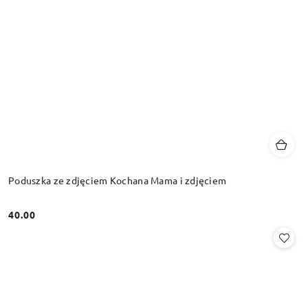
Poduszka ze zdjęciem Kochana Mama i zdjęciem
40.00
Cena: