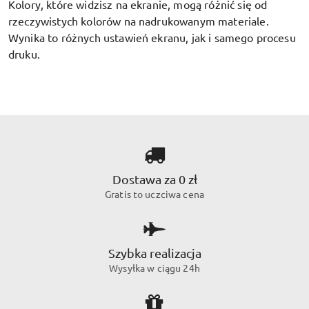
Kolory, które widzisz na ekranie, mogą różnić się od
rzeczywistych kolorów na nadrukowanym materiale.
Wynika to różnych ustawień ekranu, jak i samego procesu
druku.
Dostawa za 0 zł
Gratis to uczciwa cena
Szybka realizacja
Wysyłka w ciągu 24h