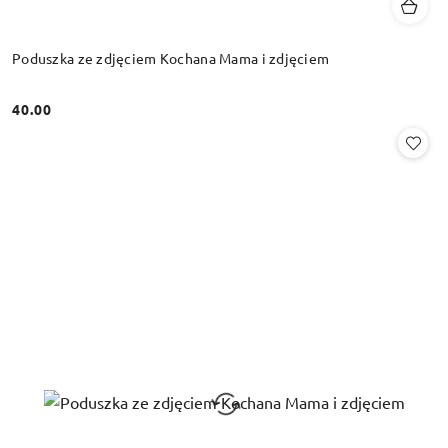
Poduszka ze zdjęciem Kochana Mama i zdjęciem
40.00
Cena: