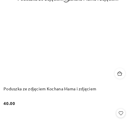
Poduszka ze zdjęciem Kochana Mama i zdjęciem
40.00
Cena: