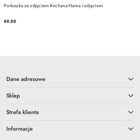
Poduszka ze zdjęciem Kochana Mama i zdjęciem
40.00
Cena:
Dane adresowe
Sklep
Strefa klienta
Informacje