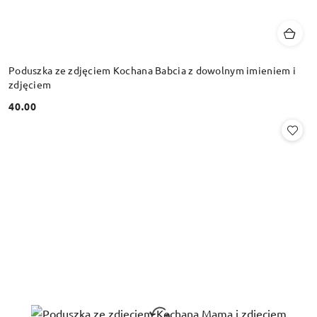
Poduszka ze zdjęciem Kochana Babcia z dowolnym imieniem i
zdjęciem
40.00
Cena: