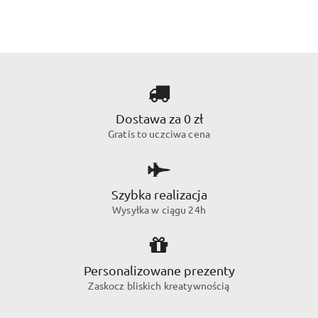
Dostawa za 0 zł
Gratis to uczciwa cena
Szybka realizacja
Wysyłka w ciągu 24h
Personalizowane prezenty
Zaskocz bliskich kreatywnością