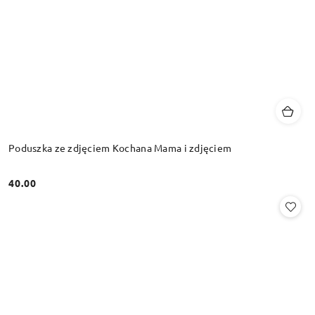
Poduszka ze zdjęciem Kochana Mama i zdjęciem
40.00
Cena: