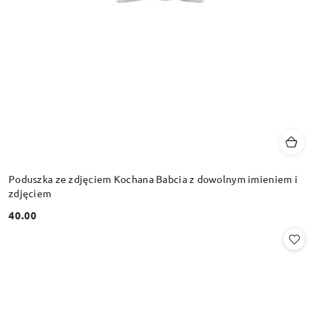
Poduszka ze zdjęciem Kochana Babcia z dowolnym imieniem i
zdjęciem
40.00
Cena: