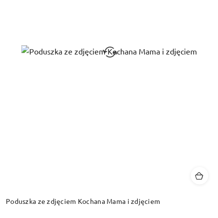
Poduszka ze zdjęciem Kochana Mama i zdjęciem