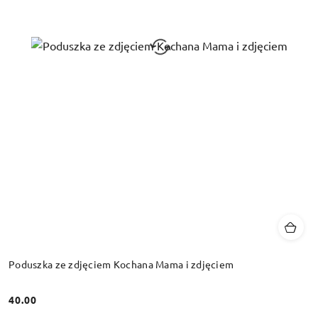
Poduszka ze zdjęciem Kochana Mama i zdjęciem
40.00
Cena: