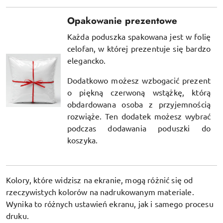
Opakowanie prezentowe
Każda poduszka spakowana jest w folię
celofan, w której prezentuje się bardzo
elegancko.
Dodatkowo możesz wzbogacić prezent
o piękną czerwoną wstążkę, którą
obdardowana osoba z przyjemnością
rozwiąże. Ten dodatek możesz wybrać
podczas dodawania poduszki do
koszyka.
Kolory, które widzisz na ekranie, mogą różnić się od
rzeczywistych kolorów na nadrukowanym materiale.
Wynika to różnych ustawień ekranu, jak i samego procesu
druku.