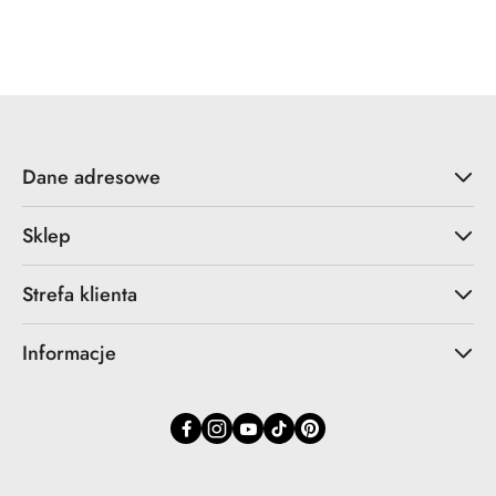
Dane adresowe
Sklep
Strefa klienta
Informacje