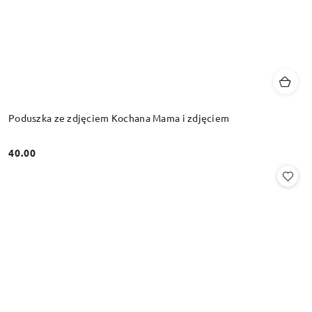
Poduszka ze zdjęciem Kochana Mama i zdjęciem
40.00
Cena: