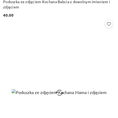
Poduszka ze zdjęciem Kochana Babcia z dowolnym imieniem i
zdjęciem
40.00
Cena: