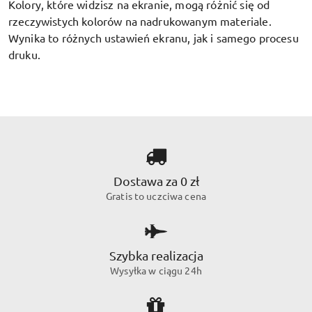
Kolory, które widzisz na ekranie, mogą różnić się od
rzeczywistych kolorów na nadrukowanym materiale.
Wynika to różnych ustawień ekranu, jak i samego procesu
druku.
Dostawa za 0 zł
Gratis to uczciwa cena
Szybka realizacja
Wysyłka w ciągu 24h