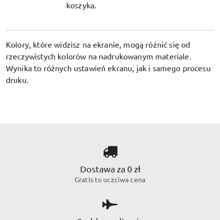
koszyka.
Kolory, które widzisz na ekranie, mogą różnić się od
rzeczywistych kolorów na nadrukowanym materiale.
Wynika to różnych ustawień ekranu, jak i samego procesu
druku.
Dostawa za 0 zł
Gratis to uczciwa cena