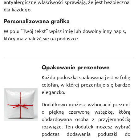
antyalergiczne właściwości sprawiają, że jest bezpieczna
dla każdego.
Personalizowana grafika
W polu "Twój tekst" wpisz imię lub dowolny inny napis,
który ma znaleźć się na poduszce.
Opakowanie prezentowe
Każda poduszka spakowana jest w folię
celofan, w której prezentuje się bardzo
elegancko.
Dodatkowo możesz wzbogacić prezent
o piękną czerwoną wstążkę, którą
obdardowana osoba z przyjemnością
rozwiąże. Ten dodatek możesz wybrać
podczas dodawania poduszki do