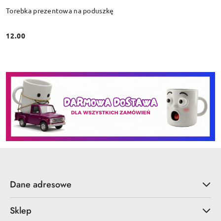
Torebka prezentowa na poduszkę
12.00
Cena:
Dane adresowe
Sklep