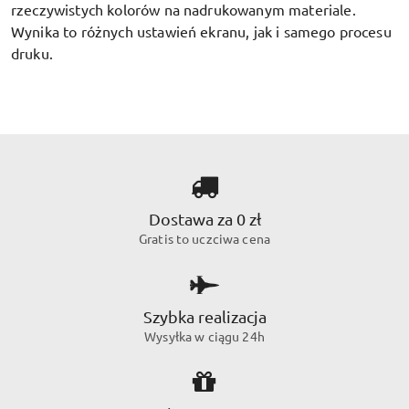
rzeczywistych kolorów na nadrukowanym materiale.
Wynika to różnych ustawień ekranu, jak i samego procesu
druku.
Dostawa za 0 zł
Gratis to uczciwa cena
Szybka realizacja
Wysyłka w ciągu 24h