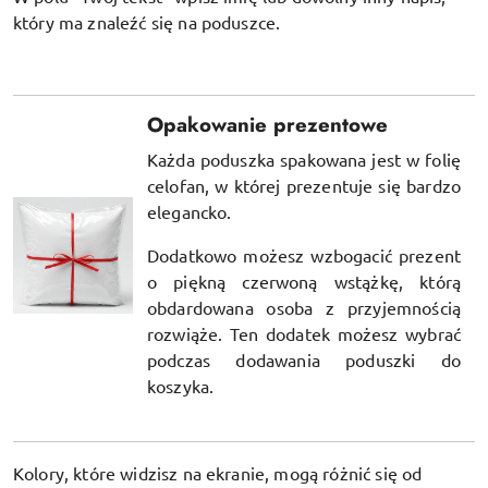
który ma znaleźć się na poduszce.
Opakowanie prezentowe
Każda poduszka spakowana jest w folię
celofan, w której prezentuje się bardzo
elegancko.
Dodatkowo możesz wzbogacić prezent
o piękną czerwoną wstążkę, którą
obdardowana osoba z przyjemnością
rozwiąże. Ten dodatek możesz wybrać
podczas dodawania poduszki do
koszyka.
Kolory, które widzisz na ekranie, mogą różnić się od