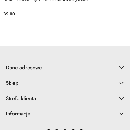
39.00
Cena:
Dane adresowe
Sklep
Strefa klienta
Informacje